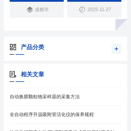
成都市
2025-11-27
产品分类
相关文章
自动换膜颗粒物采样器的采集方法
全自动程序升温吸附管活化仪的保养规程