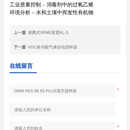
工业质量控制 – 消毒剂中的过氧乙烯
环境分析 – 水和土壤中挥发性有机物
上一篇
便携式SPME装置KL-S
下一篇
VOC多功能气体自动进样器
在线留言