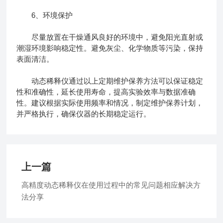
6、环境保护
尽量放置在干燥通风良好的环境中，避免阳光直射或
潮湿环境影响稳定性。避免灰尘、化学物质等污染，保持
表面清洁。
动态稀释仪通过以上定期维护保养方法可以保证稳定
性和准确性，延长使用寿命，提高实验效率与数据准确
性。建议根据实际使用频率和情况，制定维护保养计划，
并严格执行，确保仪器的长期稳定运行。
上一篇
高精度动态稀释仪在使用过程中的常见问题相应解决方
法分享