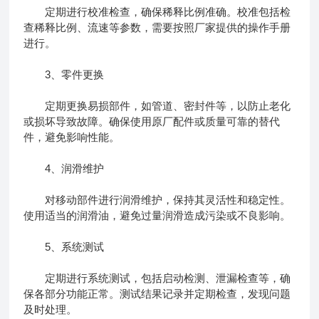
定期进行校准检查，确保稀释比例准确。校准包括检
查稀释比例、流速等参数，需要按照厂家提供的操作手册
进行。
3、零件更换
定期更换易损部件，如管道、密封件等，以防止老化
或损坏导致故障。确保使用原厂配件或质量可靠的替代
件，避免影响性能。
4、润滑维护
对移动部件进行润滑维护，保持其灵活性和稳定性。
使用适当的润滑油，避免过量润滑造成污染或不良影响。
5、系统测试
定期进行系统测试，包括启动检测、泄漏检查等，确
保各部分功能正常。测试结果记录并定期检查，发现问题
及时处理。