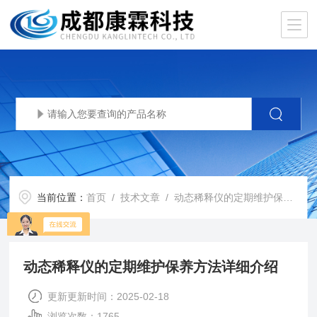
当前位置：
首页
/
技术文章
/ 动态稀释仪的定期维护保养方法详细介绍
动态稀释仪的定期维护保养方法详细介绍
更新更新时间：2025-02-18
浏览次数：1765