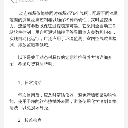
动态稀释仪能够同时稀释2至6个气瓶，配置不同流量
范围的质量流量控制器以确保稀释精确性，实时监控压
力、流量等参数以保证过程稳定可靠。它采用全自动工作
站软件控制，用户可通过触摸屏等界面输入参数和指令，
实现自动化运行，广泛应用于环境监测、室内空气质量检
测、排放监测等领域。
以下是关于动态稀释仪的定期维护保养方法详细介
绍，希望对您有所帮助。
1、日常清洁
每次使用后，应及时清洁仪器，避免污垢积聚影响性
能。使用干净的软布擦拭外表面，避免使用化学溶剂直接
清洗，以免损坏外壳。
2、校准检查