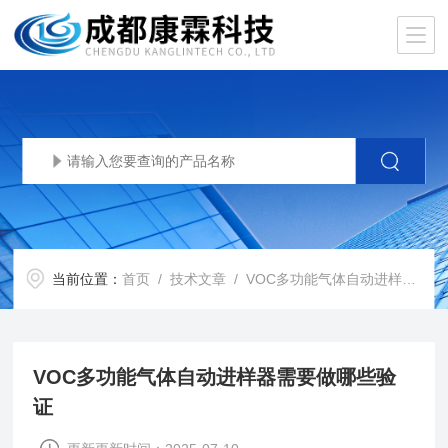
当前位置：
首页
/
技术文章
/ VOC多功能气体自动进样器需要做哪些验证
VOC多功能气体自动进样器需要做哪些验
证