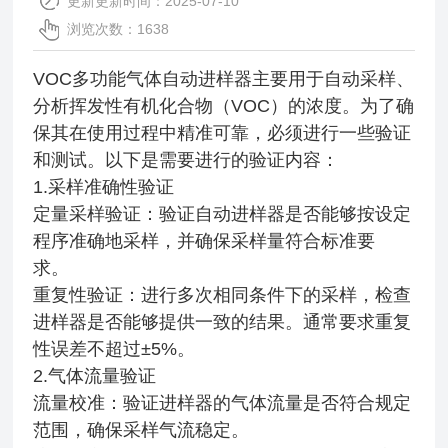
更新更新时间：2025-07-10
浏览次数：1638
VOC多功能气体自动进样器主要用于自动采样、
分析挥发性有机化合物（VOC）的浓度。为了确
保其在使用过程中精准可靠，必须进行一些验证
和测试。以下是需要进行的验证内容：
1.采样准确性验证
定量采样验证：验证自动进样器是否能够按设定
程序准确地采样，并确保采样量符合标准要
求。
重复性验证：进行多次相同条件下的采样，检查
进样器是否能够提供一致的结果。通常要求重复
性误差不超过±5%。
2.气体流量验证
流量校准：验证进样器的气体流量是否符合规定
范围，确保采样气流稳定。