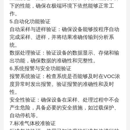
下的性能，确保在极端环境下依然能够正常工
作。
5.自动化功能验证
自动采样与进样验证：确保设备能够按程序自动
完成采样、进样，并将结果准确传输到分析系
统。
数据处理验证：验证设备的数据显示、存储和输
出功能，确保数据的准确性和完整性。
6.系统报警与安全功能验证
报警系统验证：检查系统是否能够及时在VOC浓
度异常时发出报警。验证报警的准确性和及时
性。
安全性验证：确保设备在采样、处理过程中不会
产生危险，具备必要的安全措施，如过载保护、
自动停机等。
7.标准气体校准验证