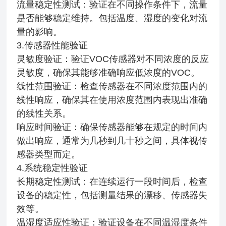
流量稳定性测试：验证在不同操作条件下，流量
是否能够稳定维持。包括温度、湿度的变化对流
量的影响。
3.传感器性能验证
灵敏度验证：验证VOC传感器对不同浓度的反应
灵敏度，确保其能够准确响应低浓度的VOC。
线性范围验证：检查传感器在不同浓度范围内的
线性响应，确保其在使用浓度范围内表现出准确
的线性关系。
响应时间验证：确保传感器能够在规定的时间内
做出响应，通常为几秒到几十秒之间，具体视传
感器类型而定。
4.系统稳定性验证
长期稳定性测试：在连续运行一段时间后，检查
设备的稳定性，包括测量结果的漂移、传感器失
效等。
温湿度适应性验证：验证设备在不同温湿度条件