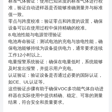
标准气体验证：使用已知浓度的标准气体进行校
准，验证自动进样器是否能够准确测量并与标准
值一致。
零点与跨度校准：验证零点和跨度的设置，确保
设备可以在使用过程中保持精确的校准。
8.电池性能与电源管理验证
电池寿命验证：测试电池的充电与放电性能，确
保电池能够持续为设备提供电力，通常要求连续
工作12小时以上。
电量报警系统验证：确保在电量低时，系统能够
及时发出报警，并提示用户充电。
认证验证：验证设备是否通过必要的国际认证，
如CE、UL认证等。
这些验证步骤有助于确保VOC多功能气体自动进
样器在实际使用中提供精确、稳定、可靠的测量
结果，符合安全和质量要求。