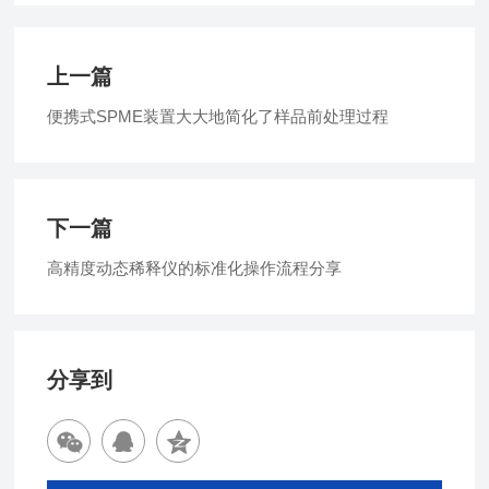
上一篇
便携式SPME装置大大地简化了样品前处理过程
下一篇
高精度动态稀释仪的标准化操作流程分享
分享到