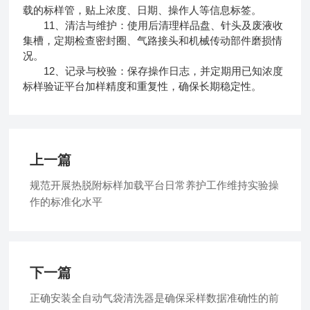
载的标样管，贴上浓度、日期、操作人等信息标签。
11、清洁与维护：使用后清理样品盘、针头及废液收
集槽，定期检查密封圈、气路接头和机械传动部件磨损情
况。
12、记录与校验：保存操作日志，并定期用已知浓度
标样验证平台加样精度和重复性，确保长期稳定性。
上一篇
规范开展热脱附标样加载平台日常养护工作维持实验操
作的标准化水平
下一篇
正确安装全自动气袋清洗器是确保采样数据准确性的前