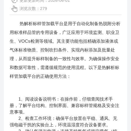
更新更新时间：2026-06-01
浏览次数：279
热解析标样管加载平台是用于自动化制备热脱附分析
用标准样品管的专用设备，广泛应用于环境监测、职业卫
生、VOCs检测等领域。其主要功能包括精确添加液体或
气体标准物质、控制吹扫条件、实现内标添加及批量处
理，从而提升标样制备的一致性与效率。为确保操作安全
和数据可靠性，需遵循规范的使用流程。以下是
热解析标
样管加载平台
的正确使用方法：
1、阅读设备说明书：在操作前，仔细查阅技术手
册，了解平台结构、控制界面、兼容标样管规格及安全注
意事项。
2、检查工作环境：确保平台放置在平稳、通风、无
强电磁干扰的实验台上，环境温湿度符合设备要求。