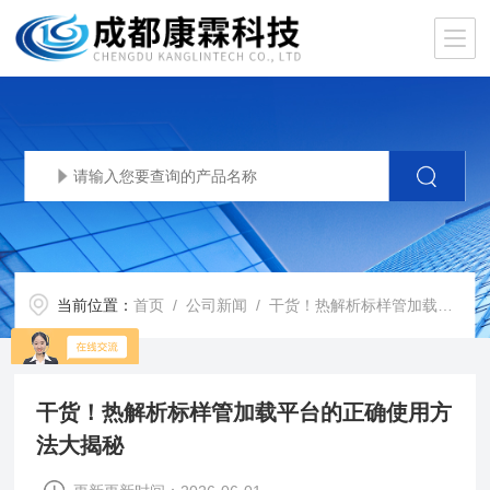
当前位置：
首页
/
公司新闻
/ 干货！热解析标样管加载平台的正确使用方法大揭秘
干货！热解析标样管加载平台的正确使用方
法大揭秘