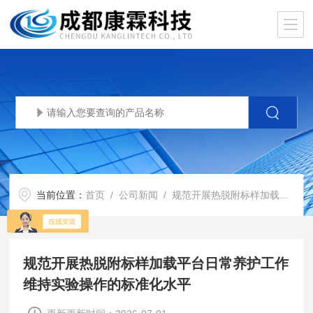
当前位置：
首页
/
公司新闻
/ 规范开展热脱附标样加载平台日常养护工作维持实验操作的标准化水平
规范开展热脱附标样加载平台日常养护工作
维持实验操作的标准化水平