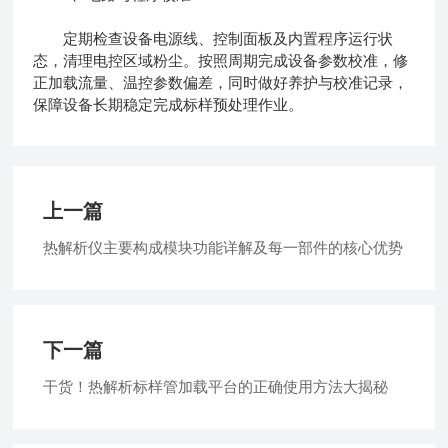
定期检查设备电源线、控制面板及内置程序运行状
态，清理电控区域粉尘。按照周期完成设备参数校准，修
正加载流量、温控参数偏差，同时做好养护与校准记录，
保障设备长期稳定完成标样预处理作业。
上一篇
热解析仪主要构成模块功能详解及每一部件的核心优势
下一篇
干货！热解析标样管加载平台的正确使用方法大揭秘