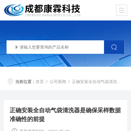
当前位置：
首页
/
公司新闻
/ 正确安装全自动气袋清洗器是确保采样数据准确性的前提
正确安装全自动气袋清洗器是确保采样数据
准确性的前提