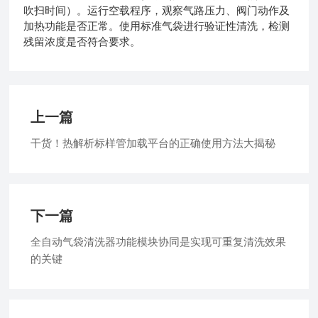
吹扫时间）。运行空载程序，观察气路压力、阀门动作及
加热功能是否正常。使用标准气袋进行验证性清洗，检测
残留浓度是否符合要求。
上一篇
干货！热解析标样管加载平台的正确使用方法大揭秘
下一篇
全自动气袋清洗器功能模块协同是实现可重复清洗效果
的关键