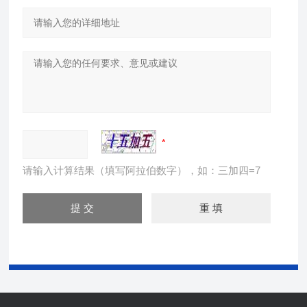
请输入计算结果（填写阿拉伯数字），如：三加四=7