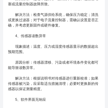
塞或流量控制器故障所致。
解决方法：检查气源供给系统，确保压力稳定；清洗
或更换过滤器；对于电子流量控制器，需确认设置是否正
确，并考虑更新固件或硬件修复。
4、传感器读数异常
现象描述：温度、压力或湿度传感器显示的数据超出
预期范围。
原因分析：传感器漂移、污染或者环境条件变化都可
能导致读数异常。
解决方法：根据说明书对传感器进行重新校准；如果
传感器被污染，应采取适当措施清理；必要时更换新的传
感器以保证测量精度。
5、软件界面无响应