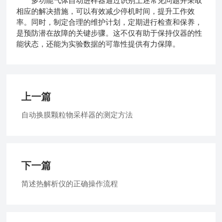
多功能气体自动进样器通过识别上述常见问题并采取
相应的解决措施，可以有效减少停机时间，提升工作效
率。同时，制定合理的维护计划，定期进行检查和保养，
是预防潜在故障的关键步骤。这不仅有助于保持仪器的性
能状态，还能为实验数据的可靠性提供有力保障。
上一篇
自动换膜颗粒物采样器的测定方法
下一篇
简述热解析仪的正确操作流程