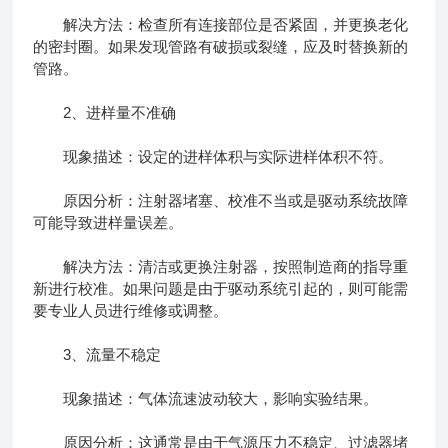
解决方法：检查所有连接部位是否紧固，并更换老化
的密封圈。如果发现管路有破损或裂缝，应及时替换新的
管路。
2、进样量不准确
现象描述：设定的进样体积与实际进样体积不符。
原因分析：注射器堵塞、校准不当或是驱动系统故障
可能导致进样量误差。
解决方法：清洁或更换注射器，按照制造商的指导重
新进行校准。如果问题是由于驱动系统引起的，则可能需
要专业人员进行维修或调整。
3、流量不稳定
现象描述：气体流速波动较大，影响实验结果。
原因分析：这通常是由于气源压力不稳定、过滤器堵