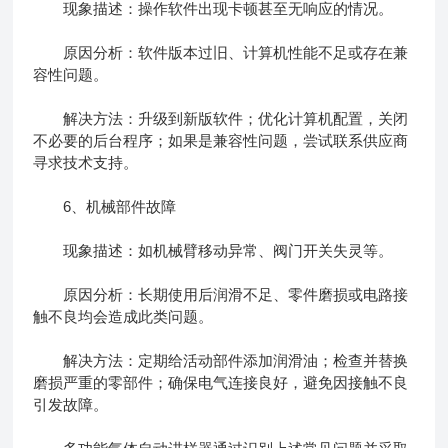
现象描述：操作软件出现卡顿甚至无响应的情况。
原因分析：软件版本过旧、计算机性能不足或存在兼
容性问题。
解决方法：升级到新版软件；优化计算机配置，关闭
不必要的后台程序；如果是兼容性问题，尝试联系供应商
寻求技术支持。
6、机械部件故障
现象描述：如机械臂移动异常、阀门开关失灵等。
原因分析：长期使用后润滑不足、零件磨损或电路接
触不良均会造成此类问题。
解决方法：定期给活动部件添加润滑油；检查并替换
磨损严重的零部件；确保电气连接良好，避免因接触不良
引发故障。