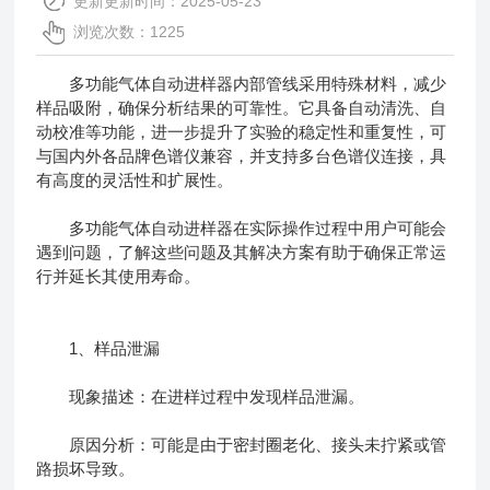
更新更新时间：2025-05-23
浏览次数：1225
多功能气体自动进样器内部管线采用特殊材料，减少
样品吸附，确保分析结果的可靠性。它具备自动清洗、自
动校准等功能，进一步提升了实验的稳定性和重复性，可
与国内外各品牌色谱仪兼容，并支持多台色谱仪连接，具
有高度的灵活性和扩展性。
多功能气体自动进样器
在实际操作过程中用户可能会
遇到问题，了解这些问题及其解决方案有助于确保正常运
行并延长其使用寿命。
1、样品泄漏
现象描述：在进样过程中发现样品泄漏。
原因分析：可能是由于密封圈老化、接头未拧紧或管
路损坏导致。