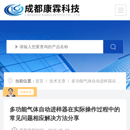
当前位置：
首页
/
技术文章
/ 多功能气体自动进样器在实际操作过程中的常见问题相应解决方法分享
多功能气体自动进样器在实际操作过程中的
常见问题相应解决方法分享