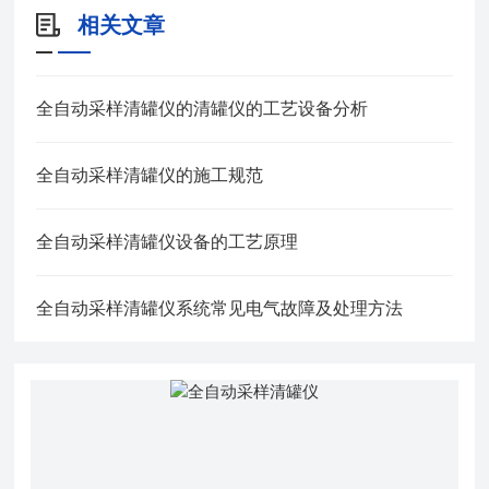
相关文章
全自动采样清罐仪的清罐仪的工艺设备分析
全自动采样清罐仪的施工规范
全自动采样清罐仪设备的工艺原理
全自动采样清罐仪系统常见电气故障及处理方法