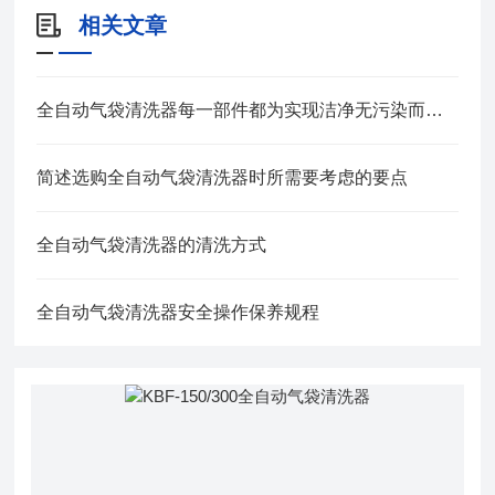
相关文章
全自动气袋清洗器每一部件都为实现洁净无污染而精心设计
简述选购全自动气袋清洗器时所需要考虑的要点
全自动气袋清洗器的清洗方式
全自动气袋清洗器安全操作保养规程