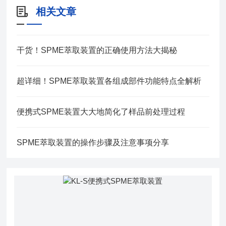
相关文章
干货！SPME萃取装置的正确使用方法大揭秘
超详细！SPME萃取装置各组成部件功能特点全解析
便携式SPME装置大大地简化了样品前处理过程
SPME萃取装置的操作步骤及注意事项分享