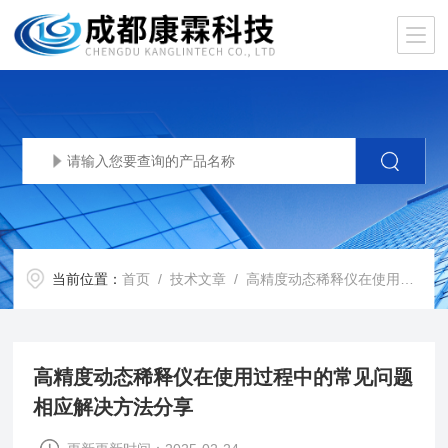
当前位置：
首页
/
技术文章
/ 高精度动态稀释仪在使用过程中的常见问题相应解决方法分享
高精度动态稀释仪在使用过程中的常见问题
相应解决方法分享