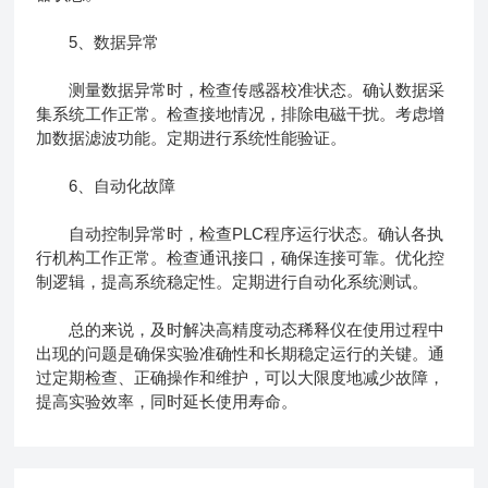
5、数据异常
测量数据异常时，检查传感器校准状态。确认数据采
集系统工作正常。检查接地情况，排除电磁干扰。考虑增
加数据滤波功能。定期进行系统性能验证。
6、自动化故障
自动控制异常时，检查PLC程序运行状态。确认各执
行机构工作正常。检查通讯接口，确保连接可靠。优化控
制逻辑，提高系统稳定性。定期进行自动化系统测试。
总的来说，及时解决高精度动态稀释仪在使用过程中
出现的问题是确保实验准确性和长期稳定运行的关键。通
过定期检查、正确操作和维护，可以大限度地减少故障，
提高实验效率，同时延长使用寿命。