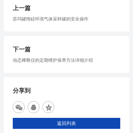
上一篇
苏玛罐惰硅环境气体采样罐的安全操作
下一篇
动态稀释仪的定期维护保养方法详细介绍
分享到
返回列表