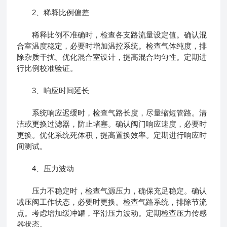
2、稀释比例偏差
稀释比例不准确时，检查各支路流量设定值。确认混
合室温度稳定，必要时增加温控系统。检查气体纯度，排
除杂质干扰。优化混合室设计，提高混合均匀性。定期进
行比例校准验证。
3、响应时间延长
系统响应迟缓时，检查气路长度，尽量缩短管路。清
洁或更换过滤器，防止堵塞。确认阀门响应速度，必要时
更换。优化系统死体积，提高置换效率。定期进行响应时
间测试。
4、压力波动
压力不稳定时，检查气源压力，确保充足稳定。确认
减压阀工作状态，必要时更换。检查气路系统，排除节流
点。考虑增加缓冲罐，平滑压力波动。定期检查压力传感
器状态。