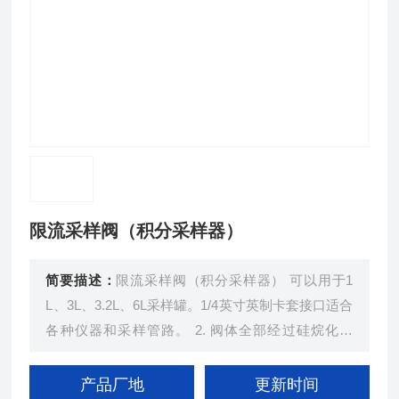
限流采样阀（积分采样器）
简要描述：
限流采样阀（积分采样器） 可以用于1
L、3L、3.2L、6L采样罐。1/4英寸英制卡套接口适合
各种仪器和采样管路。 2. 阀体全部经过硅烷化处
理。
产品厂地
更新时间