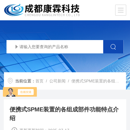
当前位置：
首页
/
公司新闻
/ 便携式SPME装置的各组成部件功能特点介绍
便携式SPME装置的各组成部件功能特点介
绍