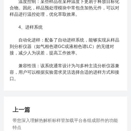
温度控制：某些样品在某种温度下更易于释放目标化
合物。因此，样品预处理模块中常包含加热元件，可以对
样品进行温控处理，优化萃取效果。
4、进样系统
自动化进样：配备了自动进样系统，能够实现从样品
到分析仪器（如气相色谱GC或液相色谱LC）的无缝对
接，减少人为误差，提高工作效率。
兼容性强：该系统通常设计为与多种主流分析仪器兼
容，用户可以根据实验需求灵活选择合适的进样方式和接
口。
上一篇
带您深入理解热解析标样管加载平台各组成部件的功能
特点