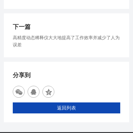
下一篇
高精度动态稀释仪大大地提高了工作效率并减少了人为
误差
分享到
返回列表