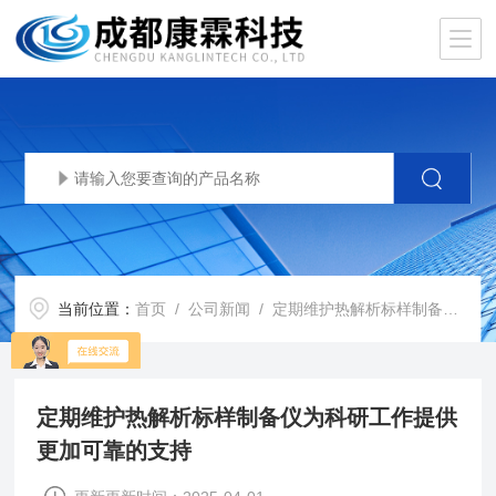
当前位置：
首页
/
公司新闻
/ 定期维护热解析标样制备仪为科研工作提供更加可靠的支持
定期维护热解析标样制备仪为科研工作提供
更加可靠的支持