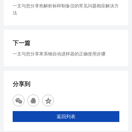
一文与您分享热解析标样制备仪的常见问题相应解决方
法
下一篇
一文与您分享苯系物自动进样器的正确使用步骤
分享到
返回列表