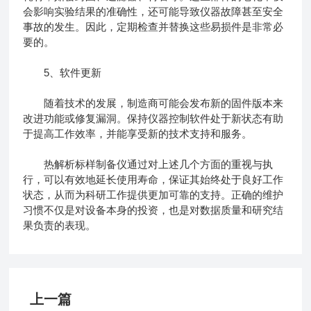
会影响实验结果的准确性，还可能导致仪器故障甚至安全
事故的发生。因此，定期检查并替换这些易损件是非常必
要的。
5、软件更新
随着技术的发展，制造商可能会发布新的固件版本来
改进功能或修复漏洞。保持仪器控制软件处于新状态有助
于提高工作效率，并能享受新的技术支持和服务。
热解析标样制备仪通过对上述几个方面的重视与执
行，可以有效地延长使用寿命，保证其始终处于良好工作
状态，从而为科研工作提供更加可靠的支持。正确的维护
习惯不仅是对设备本身的投资，也是对数据质量和研究结
果负责的表现。
上一篇