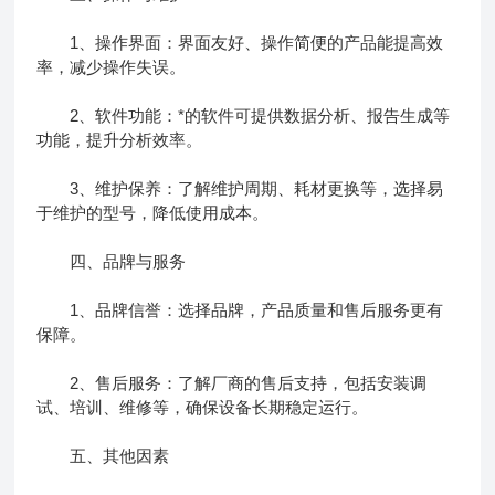
1、操作界面：界面友好、操作简便的产品能提高效
率，减少操作失误。
2、软件功能：*的软件可提供数据分析、报告生成等
功能，提升分析效率。
3、维护保养：了解维护周期、耗材更换等，选择易
于维护的型号，降低使用成本。
四、品牌与服务
1、品牌信誉：选择品牌，产品质量和售后服务更有
保障。
2、售后服务：了解厂商的售后支持，包括安装调
试、培训、维修等，确保设备长期稳定运行。
五、其他因素