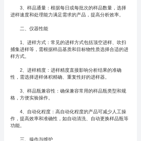
3、样品通量：根据每日或每批次的样品数量，选择
进样速度和处理能力满足需求的产品，提高分析效率。
二、仪器性能
1、进样方式：常见的进样方式包括顶空进样、吹扫
捕集进样等，需根据样品基质和目标物性质选择合适的进
样方式。
2、进样精度：进样精度直接影响分析结果的准确
性，需选择进样体积精确、重复性好的进样器。
3、样品瓶兼容性：确保兼容常用的样品瓶类型和规
格，方便实验操作。
4、自动化程度：高自动化程度的产品可减少人工操
作，提高效率和准确性，如自动清洗、自动更换样品瓶等
功能。
三、操作与维护