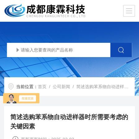
当前位置：
首页
/
公司新闻
/ 简述选购苯系物自动进样器时所需要考虑的关键因素
简述选购苯系物自动进样器时所需要考虑的
关键因素