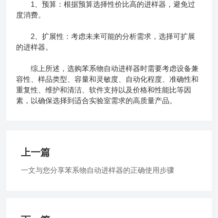
1、预算：根据预算选择性价比高的进样器，避免过
度消费。
2、扩展性：考虑未来可能的分析需求，选择可扩展
的进样器。
综上所述，选购苯系物自动进样器时需要考虑设备兼
容性、样品类型、容量和灵敏度、自动化程度、准确性和
重复性、维护和清洁、软件支持以及价格和性能比等因
素，以确保选择到适合实验室需求的高质量产品。
上一篇
一文与您分享苯系物自动进样器的正确使用步骤