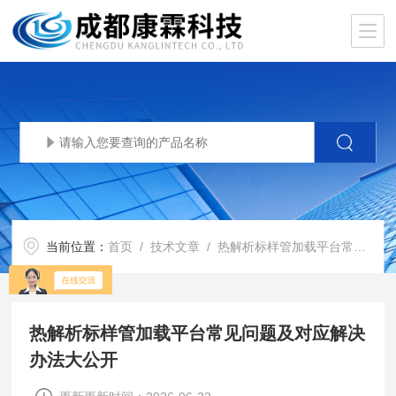
当前位置：
首页
/
技术文章
/ 热解析标样管加载平台常见问题及对应解决办法大公开
热解析标样管加载平台常见问题及对应解决
办法大公开