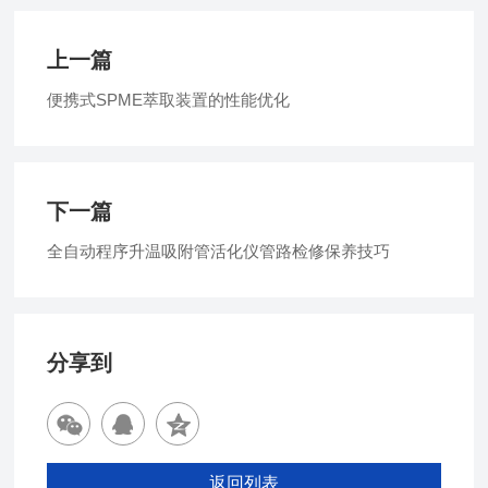
上一篇
便携式SPME萃取装置的性能优化
下一篇
全自动程序升温吸附管活化仪管路检修保养技巧
分享到
返回列表