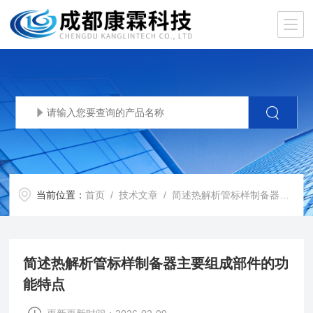
当前位置：
首页
/
技术文章
/ 简述热解析管标样制备器主要组成部件的功能特点
简述热解析管标样制备器主要组成部件的功
能特点