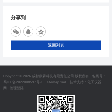
分享到
返回列表
Copyright © 2026 成都康霖科技有限责任公司 版权所有
备案号：
蜀ICP备2022008597号-1
sitemap.xml
技术支持：
化工仪器
网
管理登陆