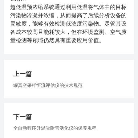
超低温预浓缩系统通过利用低温将气体中的目标
污染物冷凝并浓缩，从而提高了后续分析设备的
灵敏度，能够有效检测低浓度污染物。尽管其设
备成本较高且能耗较大，但在环境监测、空气质
量检测等领域仍然具有重要应用价值。
上一篇
罐真空采样恒流评估仪的技术规范
下一篇
全自动程序升温吸附管活化仪的保养规程