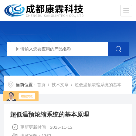
当前位置：
首页
/
技术文章
/ 超低温预浓缩系统的基本原理
超低温预浓缩系统的基本原理
更新更新时间：2025-11-12
浏览次数：1362