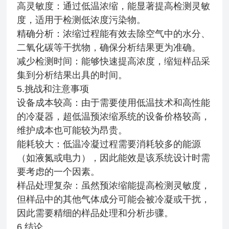
高灵敏度：通过低温浓缩，能显著提高检测灵敏
度，适用于检测低浓度污染物。
精确分析：浓缩过程能有效去除空气中的水分、
二氧化碳等干扰物，确保分析结果更为准确。
减少检测时间：能够快速提高浓度，缩短样品采
集到分析结果出具的时间。
5.挑战和注意事项
设备成本较高：由于需要使用低温技术和高性能
的冷凝器，超低温预浓缩系统的设备价格较高，
维护成本也可能较为昂贵。
能耗较大：低温冷凝过程需要消耗较多的能源
（如液氮或电力），因此能效是该系统设计时需
要考虑的一个因素。
样品处理复杂：虽然预浓缩能提高检测灵敏度，
但样品中的其他气体成分可能会被冷凝或干扰，
因此需要精细的样品处理和分析步骤。
6.结论