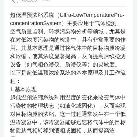
超低温预浓缩系统（Ultra-LowTemperaturePre-
concentrationSystem）主要应用于气体检测、
空气质量监测、环境污染物分析等领域，尤其是
在对低浓度污染物的检测中，具有非常重要的作
用。其基本原理是通过将气体中的目标物质冷凝
和浓缩，使其浓度显著提高，从而提高后续检测
设备（如气相色谱仪、质谱仪等）的灵敏度。
以下是超低温预浓缩系统的基本原理及其工作流
程：
1.基本原理
超低温预浓缩系统利用温度的变化来改变气体中
污染物的物理状态（如液化或固化），从而实现
对目标物质的浓缩。这一过程通常发生在一个低
温冷凝器中，该冷凝器能够迅速将气体中的目标
物质从气相转移到液相或固相，从而提高浓