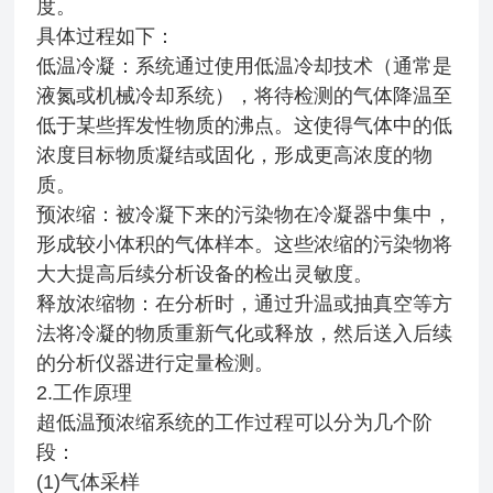
度。
具体过程如下：
低温冷凝：系统通过使用低温冷却技术（通常是
液氮或机械冷却系统），将待检测的气体降温至
低于某些挥发性物质的沸点。这使得气体中的低
浓度目标物质凝结或固化，形成更高浓度的物
质。
预浓缩：被冷凝下来的污染物在冷凝器中集中，
形成较小体积的气体样本。这些浓缩的污染物将
大大提高后续分析设备的检出灵敏度。
释放浓缩物：在分析时，通过升温或抽真空等方
法将冷凝的物质重新气化或释放，然后送入后续
的分析仪器进行定量检测。
2.工作原理
超低温预浓缩系统的工作过程可以分为几个阶
段：
(1)气体采样