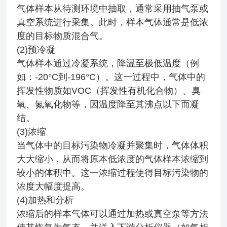
气体样本从待测环境中抽取，通常采用抽气泵或
真空系统进行采集。此时，样本气体通常是低浓
度的目标物质混合气。
(2)预冷凝
气体样本通过冷凝系统，降温至极低温度（例
如：-20°C到-196°C）。这一过程中，气体中的
挥发性物质如VOC（挥发性有机化合物）、臭
氧、氮氧化物等，因温度降至其沸点以下而凝
结。
(3)浓缩
当气体中的目标污染物冷凝并聚集时，气体体积
大大缩小，从而将原本低浓度的气体样本浓缩到
较小的体积中。这一浓缩过程使得目标污染物的
浓度大幅度提高。
(4)加热和分析
浓缩后的样本气体可以通过加热或真空泵等方法