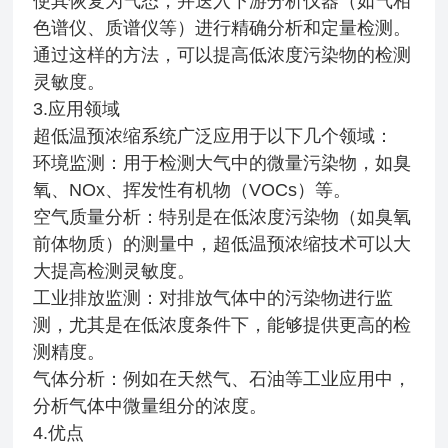
使其恢复为气态，并送入下游分析仪器（如气相
色谱仪、质谱仪等）进行精确分析和定量检测。
通过这样的方法，可以提高低浓度污染物的检测
灵敏度。
3.应用领域
超低温预浓缩系统广泛应用于以下几个领域：
环境监测：用于检测大气中的微量污染物，如臭
氧、NOx、挥发性有机物（VOCs）等。
空气质量分析：特别是在低浓度污染物（如臭氧
前体物质）的测量中，超低温预浓缩技术可以大
大提高检测灵敏度。
工业排放监测：对排放气体中的污染物进行监
测，尤其是在低浓度条件下，能够提供更高的检
测精度。
气体分析：例如在天然气、石油等工业应用中，
分析气体中微量组分的浓度。
4.优点