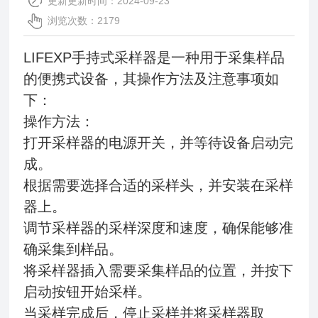
更新更新时间：2024-09-23
浏览次数：2179
LIFEXP手持式采样器是一种用于采集样品
的便携式设备，其操作方法及注意事项如
下：
操作方法：
打开采样器的电源开关，并等待设备启动完
成。
根据需要选择合适的采样头，并安装在采样
器上。
调节采样器的采样深度和速度，确保能够准
确采集到样品。
将采样器插入需要采集样品的位置，并按下
启动按钮开始采样。
当采样完成后，停止采样并将采样器取