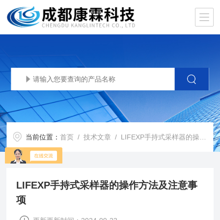
当前位置：
首页
/
技术文章
/ LIFEXP手持式采样器的操作方法及注意事项
LIFEXP手持式采样器的操作方法及注意事
项