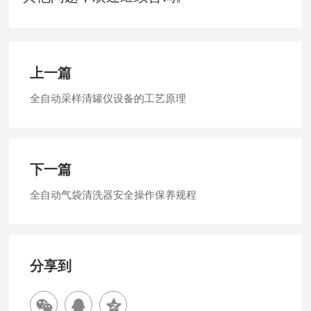
上一篇
全自动采样清罐仪设备的工艺原理
下一篇
全自动气袋清洗器安全操作保养规程
分享到