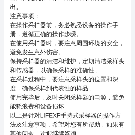
出。
注意事项：
在操作采样器前，务必熟悉设备的操作手
册，遵循正确的操作步骤。
在使用采样器时，要注意周围环境的安全，
避免发生意外伤害。
保持采样器的清洁和维护，定期清洁采样头
和传感器，以确保采样的准确性。
在采样过程中，要注意采样头的位置和深
度，确保采样到代表性的样品。
使用完毕后，及时关闭采样器的电源，避免
能耗浪费和设备损坏。
以上是针对LIFEXP手持式采样器的操作方
法及注意事项，希望对您有所帮助。如果有
其他问题，欢迎继续咨询。