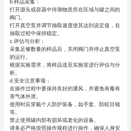
b.样品采集：
打开源头或容器中待测物质所在区域与罐之间的
阀门。
打开真空泵并调节抽取速度使其达到设定值，在
抽取过程中保持稳定。
c.评估与分析：
采集足够数量的样品后，关闭阀门并停止真空泵
的运行。
根据实验需求，将样品送至实验室进行评估与分
析。
d.安全注意事项：
在操作过程中要保持良好的通风，并避免有毒有
害气体外泄。
使用时应穿戴个人防护装备，如手套、防眩目镜
等。
禁止使用罐内部有损坏或老化的设备。
请务必严格按照操作规程进行操作，确保人身安