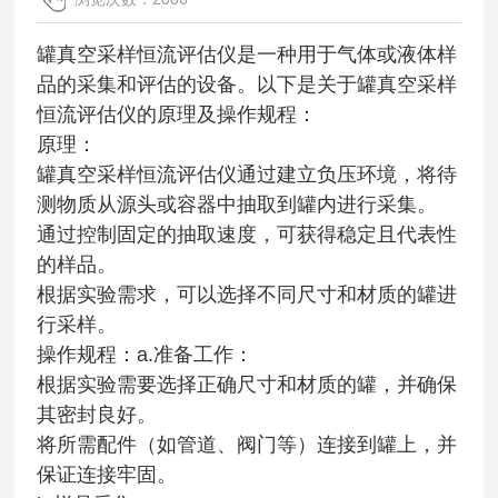
罐真空采样恒流评估仪是一种用于气体或液体样
品的采集和评估的设备。以下是关于罐真空采样
恒流评估仪的原理及操作规程：
原理：
罐真空采样恒流评估仪通过建立负压环境，将待
测物质从源头或容器中抽取到罐内进行采集。
通过控制固定的抽取速度，可获得稳定且代表性
的样品。
根据实验需求，可以选择不同尺寸和材质的罐进
行采样。
操作规程：a.准备工作：
根据实验需要选择正确尺寸和材质的罐，并确保
其密封良好。
将所需配件（如管道、阀门等）连接到罐上，并
保证连接牢固。