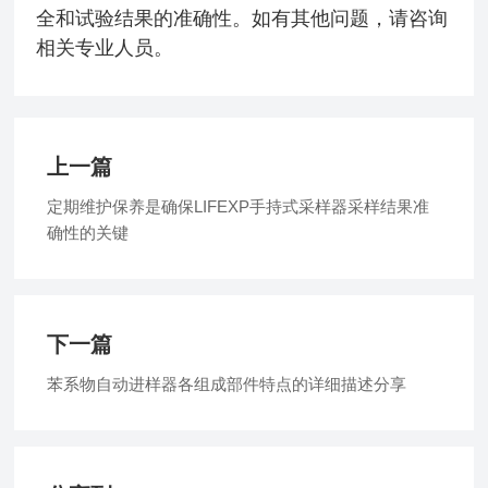
全和试验结果的准确性。如有其他问题，请咨询
相关专业人员。
上一篇
定期维护保养是确保LIFEXP手持式采样器采样结果准
确性的关键
下一篇
苯系物自动进样器各组成部件特点的详细描述分享