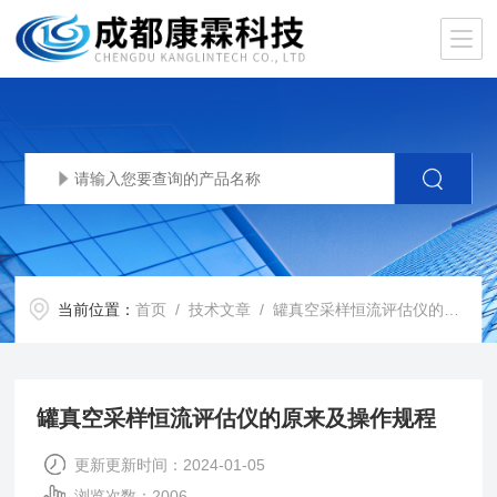
当前位置：
首页
/
技术文章
/ 罐真空采样恒流评估仪的原来及操作规程
罐真空采样恒流评估仪的原来及操作规程
更新更新时间：2024-01-05
浏览次数：2006